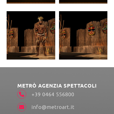
METRÒ AGENZIA SPETTACOLI
+39 0464 556800
info@metroart.it