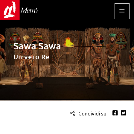
Sawa Sawa
Un vero Re
Condividi su