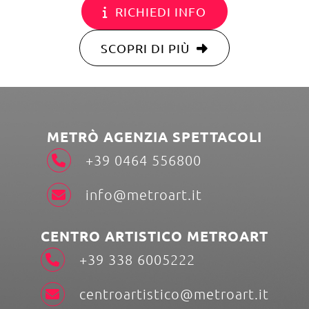
RICHIEDI INFO
SCOPRI DI PIÙ
METRÒ AGENZIA SPETTACOLI
+39 0464 556800
info@metroart.it
CENTRO ARTISTICO METROART
+39 338 6005222
centroartistico@metroart.it