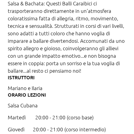
Salsa & Bachata: Questi Balli Caraibici ci
trasporteranno direttamente in un'atmosfera
coloratissima fatta di allegria, ritmo, movimento,
tecnica e sensualità. Strutturati in corsi di vari livelli,
sono adatti a tutti coloro che hanno voglia di
imparare a ballare divertendosi. Accomunati da uno
spirito allegro e gioioso, coinvolgeranno gli allievi
con un grande impatto emotivo...e non bisogna
essere in coppia: porta un sorriso e la tua voglia di
ballare...al resto ci pensiamo noi!
ISTRUTTORI
Mariano e Ilaria
ORARIO LEZIONI
Salsa Cubana
Martedì 20:00 - 21:00 (corso base)
Giovedì 20:00 - 21:00 (corso intermedio)