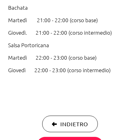
Bachata
Martedì 21:00 - 22:00 (corso base)
Giovedì. 21:00 - 22:00 (corso intermedio)
Salsa Portoricana
Martedì 22:00 - 23:00 (corso base)
Giovedì 22:00 - 23:00 (corso intermedio)
INDIETRO